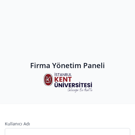
Firma Yönetim Paneli
Kullanıcı Adı